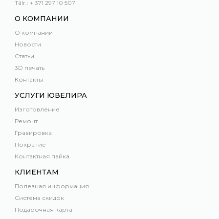
Tālr.: + 371 297 10 507
О КОМПАНИИ
О компании
Новости
Статьи
3D печать
Контакты
УСЛУГИ ЮВЕЛИРА
Изготовление
Ремонт
Гравировка
Покрытие
Контактная пайка
КЛИЕНТАМ
Полезная информация
Система скидок
Подарочная карта