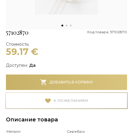
57102870
Код товара: 57102870
Стоимость:
59.17
€
Доступен:
Да
ДОБАВИТЬ В КОРЗИНУ
К ПОЖЕЛАНИЯМ
Описание товара
Металл
Серебро