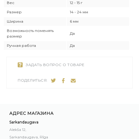
Вес
12 - 15 г
Размер
14 - 24 мм
Ширина
6 мм
Возможность поменять
Да
размер
Ручная работа
Да
ЗАДАТЬ ВОПРОС О ТОВАРЕ
ПОДЕЛИТЬСЯ:
АДРЕС МАГАЗИНА
Sarkandaugava
Alekša 12,
Sarkandaugava, Rīga