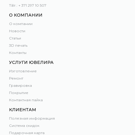
Tālr.: + 371 297 10 507
О КОМПАНИИ
О компании
Новости
Статьи
3D печать
Контакты
УСЛУГИ ЮВЕЛИРА
Изготовление
Ремонт
Гравировка
Покрытие
Контактная пайка
КЛИЕНТАМ
Полезная информация
Система скидок
Подарочная карта