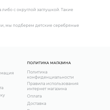
 либо с округлой заглушкой. Такие
ми, мы подберем детские серебряные
ПОЛИТИКА МАГАЗИНА
Политика
рмация
конфиденциальности
Правила использования
та
интернет магазина
пку
Оплата
Доставка