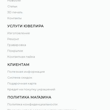
Новости
Статьи
3D печать
Контакты
УСЛУГИ ЮВЕЛИРА
Изготовление
Ремонт
Гравировка
Покрытие
Контактная пайка
КЛИЕНТАМ
Полезная информация
Система скидок
Подарочная карта
Кредит на покупку украшений
ПОЛИТИКА МАГАЗИНА
Политика конфиденциальности