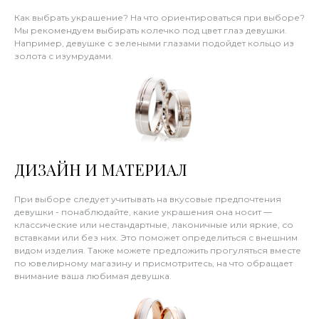
Как выбрать украшение? На что ориентироваться при выборе?
Мы рекомендуем выбирать колечко под цвет глаз девушки.
Например, девушке с зелеными глазами подойдет кольцо из
золота с изумрудами.
ДИЗАЙН И МАТЕРИАЛ
При выборе следует учитывать на вкусовые предпочтения
девушки - понаблюдайте, какие украшения она носит —
классические или нестандартные, лаконичные или яркие, со
вставками или без них. Это поможет определиться с внешним
видом изделия. Также можете предложить прогуляться вместе
по ювелирному магазину и присмотритесь, на что обращает
внимание ваша любимая девушка.