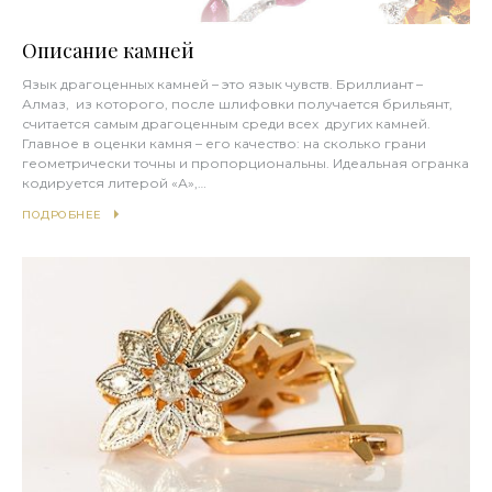
Описание камней
Язык драгоценных камней – это язык чувств. Бриллиант –
Алмаз, из которого, после шлифовки получается брильянт,
считается самым драгоценным среди всех других камней.
Главное в оценки камня – его качество: на сколько грани
геометрически точны и пропорциональны. Идеальная огранка
кодируется литерой «А»,…
ПОДРОБНЕЕ