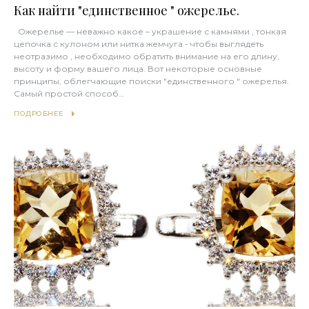
Как найти "единственное " ожерелье.
Ожерелье — неважно какое – украшение с камнями , тонкая
цепочка с кулоном или нитка жемчуга - чтобы выглядеть
неотразимо , необходимо обратить внимание на его длину,
высоту и форму вашего лица. Вот некоторые основные
принципы, облегчающие поиски "единственного " ожерелья.
Самый простой способ…
ПОДРОБНЕЕ