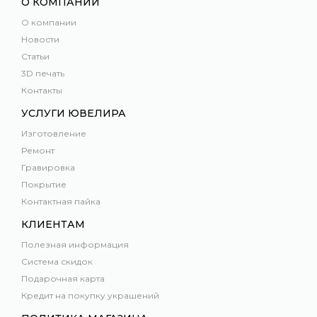
О КОМПАНИИ
О компании
Новости
Статьи
3D печать
Контакты
УСЛУГИ ЮВЕЛИРА
Изготовление
Ремонт
Гравировка
Покрытие
Контактная пайка
КЛИЕНТАМ
Полезная информация
Система скидок
Подарочная карта
Кредит на покупку украшений