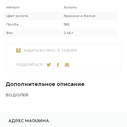
Металл
Золото
Цвет золота
Красное и белое
Проба
585
Вес
2.46 г
ЗАДАТЬ ВОПРОС О ТОВАРЕ
ПОДЕЛИТЬСЯ:
Дополнительное описание
ВОДОЛЕЙ
АДРЕС МАГАЗИНА