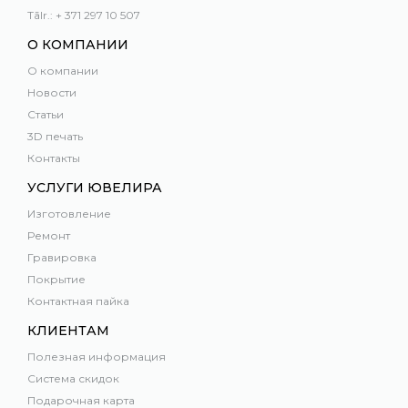
Tālr.: + 371 297 10 507
О КОМПАНИИ
О компании
Новости
Статьи
3D печать
Контакты
УСЛУГИ ЮВЕЛИРА
Изготовление
Ремонт
Гравировка
Покрытие
Контактная пайка
КЛИЕНТАМ
Полезная информация
Система скидок
Подарочная карта