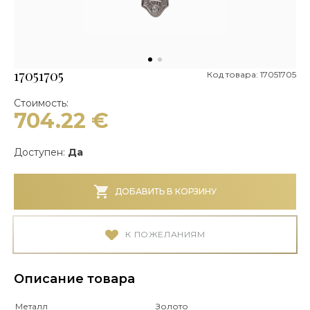
17051705
Код товара: 17051705
Стоимость:
704.22
€
Доступен:
Да
ДОБАВИТЬ В КОРЗИНУ
К ПОЖЕЛАНИЯМ
Описание товара
Металл
Золото