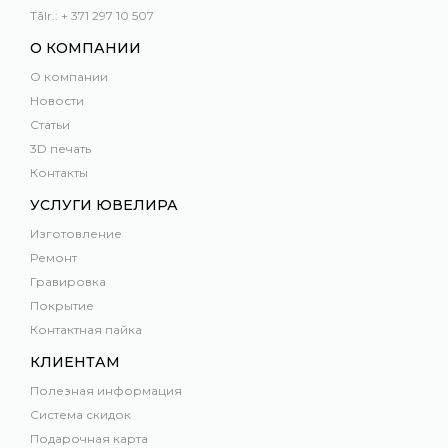
Tālr.: + 371 297 10 507
О КОМПАНИИ
О компании
Новости
Статьи
3D печать
Контакты
УСЛУГИ ЮВЕЛИРА
Изготовление
Ремонт
Гравировка
Покрытие
Контактная пайка
КЛИЕНТАМ
Полезная информация
Система скидок
Подарочная карта