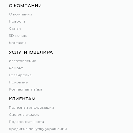
О КОМПАНИИ
О компании
Новости
Статьи
3D печать
Контакты
УСЛУГИ ЮВЕЛИРА
Изготовление
Ремонт
Гравировка
Покрытие
Контактная пайка
КЛИЕНТАМ
Полезная информация
Система скидок
Подарочная карта
Кредит на покупку украшений