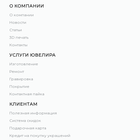
О КОМПАНИИ
О компании
Новости
Статьи
3D печать
Контакты
УСЛУГИ ЮВЕЛИРА
Изготовление
Ремонт
Гравировка
Покрытие
Контактная пайка
КЛИЕНТАМ
Полезная информация
Система скидок
Подарочная карта
Кредит на покупку украшений