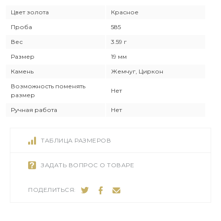
Цвет золота
Красное
Проба
585
Вес
3.59 г
Размер
19 мм
Камень
Жемчуг, Циркон
Возможность поменять
Нет
размер
Ручная работа
Нет
ТАБЛИЦА РАЗМЕРОВ
ЗАДАТЬ ВОПРОС О ТОВАРЕ
ПОДЕЛИТЬСЯ: