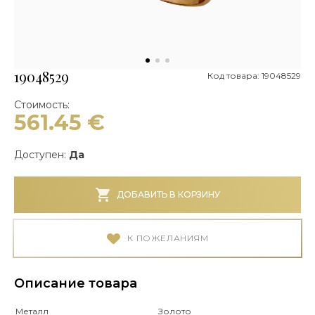
19048529
Код товара: 19048529
Стоимость:
561.45
€
Доступен:
Да
ДОБАВИТЬ В КОРЗИНУ
К ПОЖЕЛАНИЯМ
Описание товара
Металл
Золото