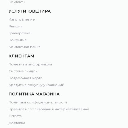
Контакты
УСЛУГИ ЮВЕЛИРА
Изготовление
Ремонт
Гравировка
Покрытие
Контактная пайка
КЛИЕНТАМ
Полезная информация
Система скидок
Подарочная карта
Кредит на покупку украшений
ПОЛИТИКА МАГАЗИНА
Политика конфиденциальности
Правила использования интернет магазина
Оплата
Доставка