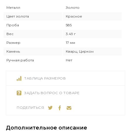
Металл
Золото
Цвет золота
Красное
Проба
585
Вес
3.49 г
Размер
17 мм
Камень
Кварц, Циркон
Ручная работа
Нет
ТАБЛИЦА РАЗМЕРОВ
ЗАДАТЬ ВОПРОС О ТОВАРЕ
ПОДЕЛИТЬСЯ:
Дополнительное описание