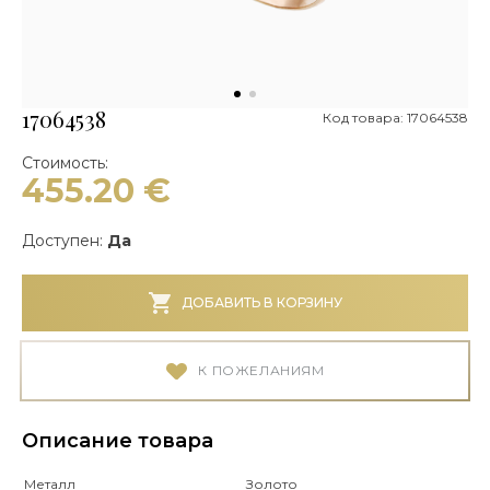
17064538
Код товара: 17064538
Стоимость:
455.20
€
Доступен:
Да
ДОБАВИТЬ В КОРЗИНУ
К ПОЖЕЛАНИЯМ
Описание товара
Металл
Золото