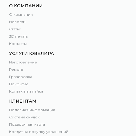
О КОМПАНИИ
О компании
Новости
Статьи
3D печать
Контакты
УСЛУГИ ЮВЕЛИРА
Изготовление
Ремонт
Гравировка
Покрытие
Контактная пайка
КЛИЕНТАМ
Полезная информация
Система скидок
Подарочная карта
Кредит на покупку украшений