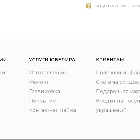
ЗАДАТЬ ВОПРОС О 
ИИ
УСЛУГИ ЮВЕЛИРА
КЛИЕНТАМ
ии
Изготовление
Полезная инфо
Ремонт
Система скидок
Гравировка
Подарочная кар
Покрытие
Кредит на поку
Контактная пайка
украшений