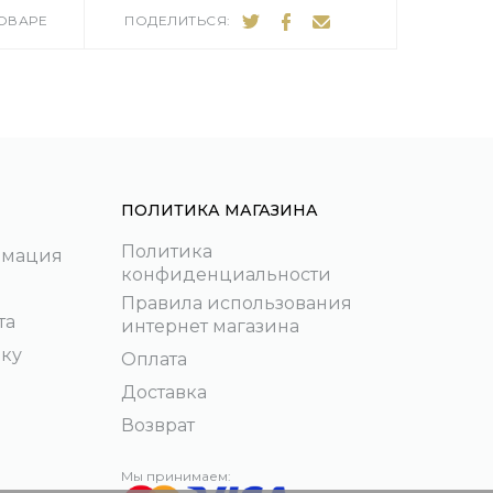
ТОВАРЕ
ПОДЕЛИТЬСЯ:
ПОЛИТИКА МАГАЗИНА
Политика
рмация
конфиденциальности
Правила использования
та
интернет магазина
пку
Оплата
Доставка
Возврат
Мы принимаем: