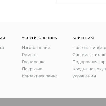
ИИ
УСЛУГИ ЮВЕЛИРА
КЛИЕНТАМ
ии
Изготовление
Полезная инфо
Ремонт
Система скидок
Гравировка
Подарочная кар
Покрытие
Кредит на поку
Контактная пайка
украшений