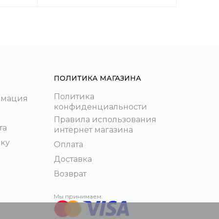
ПОЛИТИКА МАГАЗИНА
Политика
рмация
конфиденциальности
Правила использования
та
интернет магазина
пку
Оплата
Доставка
Возврат
Мы принимаем: