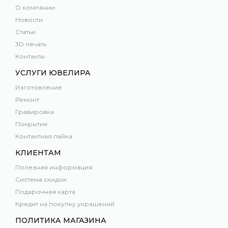
О компании
Новости
Статьи
3D печать
Контакты
УСЛУГИ ЮВЕЛИРА
Изготовление
Ремонт
Гравировка
Покрытие
Контактная пайка
КЛИЕНТАМ
Полезная информация
Система скидок
Подарочная карта
Кредит на покупку украшений
ПОЛИТИКА МАГАЗИНА