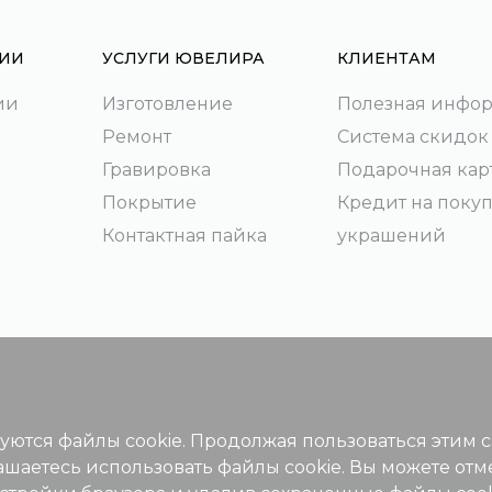
ИИ
УСЛУГИ ЮВЕЛИРА
КЛИЕНТАМ
ии
Изготовление
Полезная инфо
Ремонт
Система скидок
Гравировка
Подарочная кар
Покрытие
Кредит на поку
Контактная пайка
украшений
зуются файлы cookie. Продолжая пользоваться этим 
ашаетесь использовать файлы cookie. Вы можете отм