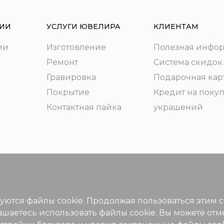
ИИ
УСЛУГИ ЮВЕЛИРА
КЛИЕНТАМ
ии
Изготовление
Полезная инфо
Ремонт
Система скидок
Гравировка
Подарочная кар
Покрытие
Кредит на поку
Контактная пайка
украшений
зуются файлы cookie. Продолжая пользоваться этим 
ашаетесь использовать файлы cookie. Вы можете отм