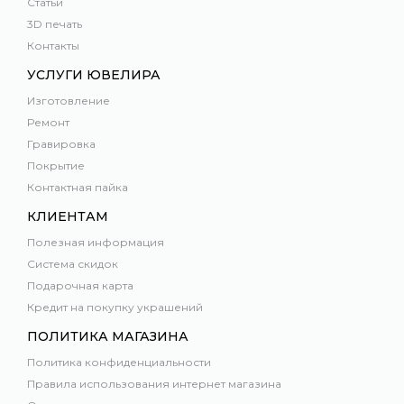
Статьи
3D печать
Контакты
УСЛУГИ ЮВЕЛИРА
Изготовление
Ремонт
Гравировка
Покрытие
Контактная пайка
КЛИЕНТАМ
Полезная информация
Система скидок
Подарочная карта
Кредит на покупку украшений
ПОЛИТИКА МАГАЗИНА
Политика конфиденциальности
Правила использования интернет магазина