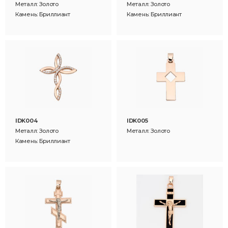
Металл: Золото
Металл: Золото
Камень: Бриллиант
Камень: Бриллиант
IDK004
IDK005
Металл: Золото
Металл: Золото
Камень: Бриллиант