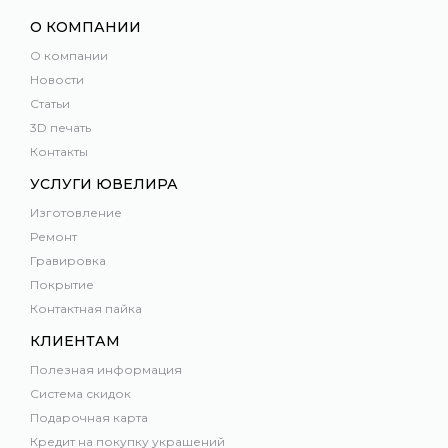
О КОМПАНИИ
О компании
Новости
Статьи
3D печать
Контакты
УСЛУГИ ЮВЕЛИРА
Изготовление
Ремонт
Гравировка
Покрытие
Контактная пайка
КЛИЕНТАМ
Полезная информация
Система скидок
Подарочная карта
Кредит на покупку украшений