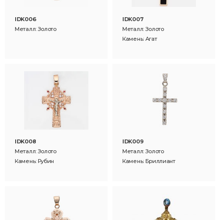
IDK006
IDK007
Металл: Золото
Металл: Золото
Камень: Агат
IDK008
IDK009
Металл: Золото
Металл: Золото
Камень: Рубин
Камень: Бриллиант