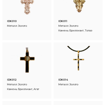
IDK010
IDK011
Металл: Золото
Металл: Золото
Камень: Бриллиант, Топаз
IDK012
IDK014
Металл: Золото
Металл: Золото
Камень: Бриллиант, Агат