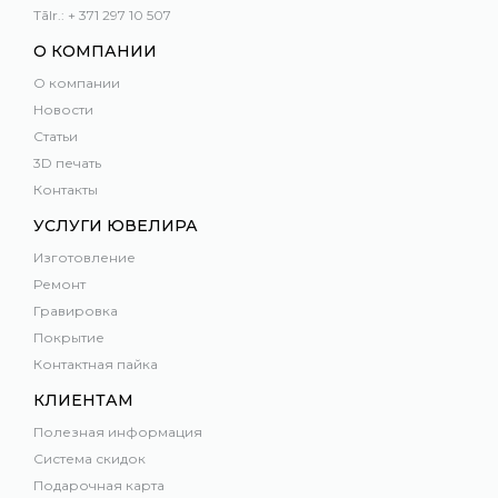
Tālr.: + 371 297 10 507
О КОМПАНИИ
О компании
Новости
Статьи
3D печать
Контакты
УСЛУГИ ЮВЕЛИРА
Изготовление
Ремонт
Гравировка
Покрытие
Контактная пайка
КЛИЕНТАМ
Полезная информация
Система скидок
Подарочная карта