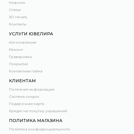
Новости
Статьи
3D печать
Контакты
УСЛУГИ ЮВЕЛИРА
Изготовление
Ремонт
Гравировка
Покрытие
Контактная пайка
КЛИЕНТАМ
Полезная информация
Система скидок
Подарочная карта
Кредит на покупку украшений
ПОЛИТИКА МАГАЗИНА
Политика конфиденциальности