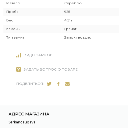
Металл
Серебро
Проба
925
Вес
4.51 г
Камень
Гранат
Тип замка
Замок гвоздик
ВИДЫ ЗАМКОВ
ЗАДАТЬ ВОПРОС О ТОВАРЕ
ПОДЕЛИТЬСЯ:
АДРЕС МАГАЗИНА
Sarkandaugava