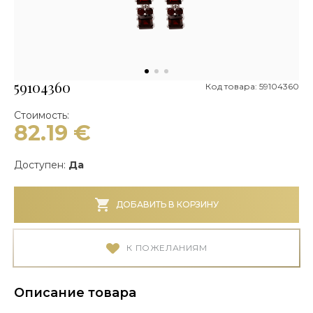
59104360
Код товара: 59104360
Стоимость:
82.19
€
Доступен:
Да
ДОБАВИТЬ В КОРЗИНУ
К ПОЖЕЛАНИЯМ
Описание товара