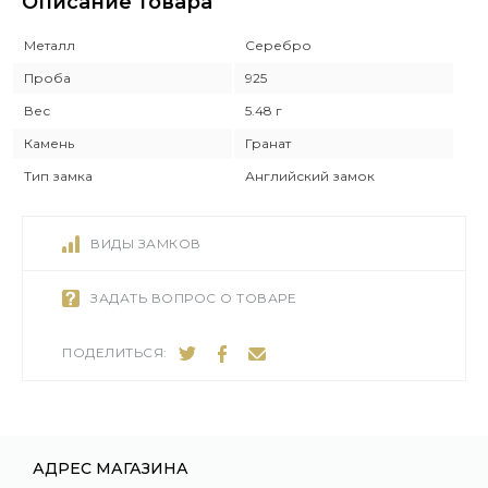
Описание товара
Металл
Серебро
Проба
925
Вес
5.48 г
Камень
Гранат
Тип замка
Английский замок
ВИДЫ ЗАМКОВ
ЗАДАТЬ ВОПРОС О ТОВАРЕ
ПОДЕЛИТЬСЯ:
АДРЕС МАГАЗИНА