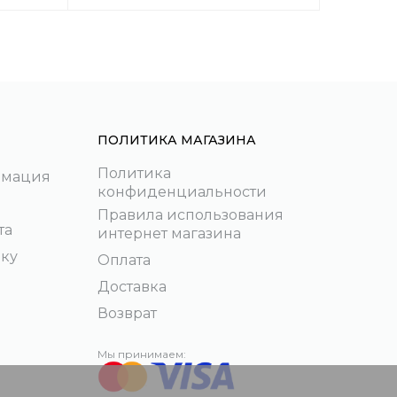
ПОЛИТИКА МАГАЗИНА
Политика
рмация
конфиденциальности
Правила использования
та
интернет магазина
пку
Оплата
Доставка
Возврат
Мы принимаем: