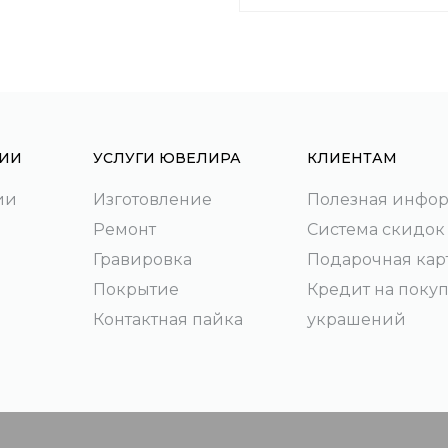
ИИ
УСЛУГИ ЮВЕЛИРА
КЛИЕНТАМ
ии
Изготовление
Полезная инфо
Ремонт
Система скидок
Гравировка
Подарочная кар
Покрытие
Кредит на поку
Контактная пайка
украшений