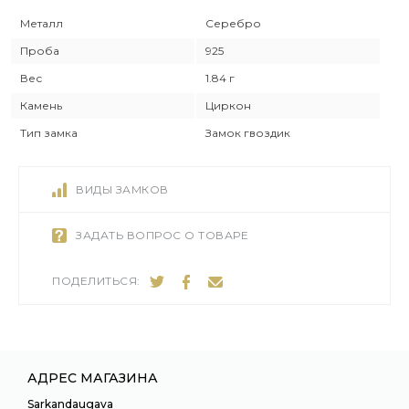
Металл
Серебро
Проба
925
Вес
1.84 г
Камень
Циркон
Тип замка
Замок гвоздик
ВИДЫ ЗАМКОВ
ЗАДАТЬ ВОПРОС О ТОВАРЕ
ПОДЕЛИТЬСЯ:
АДРЕС МАГАЗИНА
Sarkandaugava