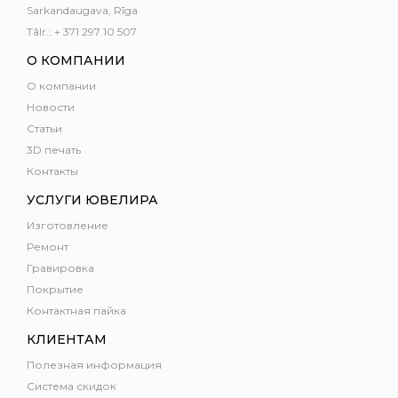
Sarkandaugava, Rīga
Tālr.: + 371 297 10 507
О КОМПАНИИ
О компании
Новости
Статьи
3D печать
Контакты
УСЛУГИ ЮВЕЛИРА
Изготовление
Ремонт
Гравировка
Покрытие
Контактная пайка
КЛИЕНТАМ
Полезная информация
Система скидок