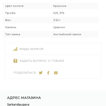
Цвет золота
Красное
Проба
925, 375
Вес
3.52 г
Камень
Циркон
Тип замка
Английский замок
ВИДЫ ЗАМКОВ
ЗАДАТЬ ВОПРОС О ТОВАРЕ
ПОДЕЛИТЬСЯ:
АДРЕС МАГАЗИНА
Sarkandaugava