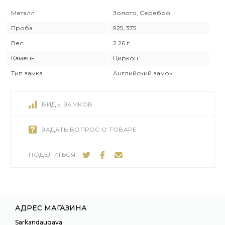
Металл
Золото, Серебро
Проба
925, 375
Вес
2.26 г
Камень
Циркон
Тип замка
Английский замок
ВИДЫ ЗАМКОВ
ЗАДАТЬ ВОПРОС О ТОВАРЕ
ПОДЕЛИТЬСЯ:
АДРЕС МАГАЗИНА
Sarkandaugava