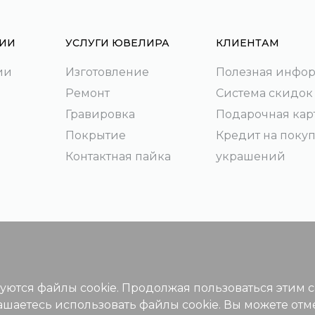
ИИ
УСЛУГИ ЮВЕЛИРА
КЛИЕНТАМ
ии
Изготовление
Полезная инфо
Ремонт
Система скидок
Гравировка
Подарочная кар
Покрытие
Кредит на поку
Контактная пайка
украшений
зуются файлы cookie. Продолжая пользоваться этим 
ашаетесь использовать файлы cookie. Вы можете отм