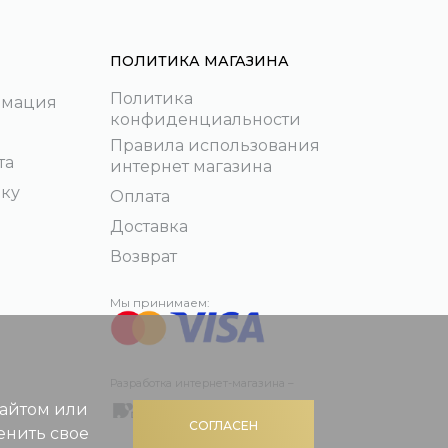
ПОЛИТИКА МАГАЗИНА
Политика
рмация
конфиденциальности
Правила использования
та
интернет магазина
пку
Оплата
Доставка
Возврат
Мы принимаем:
Разработка интернет-магазина –
сайтом или
СОГЛАСЕН
енить свое