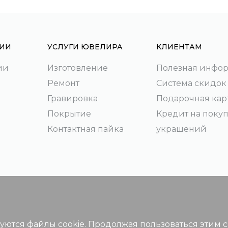
ИИ
УСЛУГИ ЮВЕЛИРА
КЛИЕНТАМ
ии
Изготовление
Полезная инфо
Ремонт
Система скидок
Гравировка
Подарочная кар
Покрытие
Кредит на поку
Контактная пайка
украшений
зуются файлы cookie. Продолжая пользоваться этим 