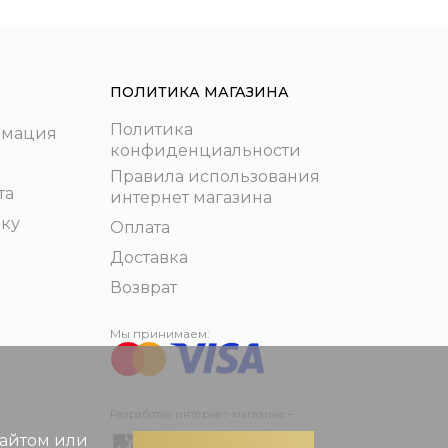
ПОЛИТИКА МАГАЗИНА
Политика
рмация
конфиденциальности
Правила использования
та
интернет магазина
пку
Оплата
Доставка
Возврат
Мы принимаем:
Разработка интернет-магазина –
сайтом или