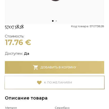
57073828
Код товара: 57073828
Стоимость:
17.76
€
Доступен:
Да
ДОБАВИТЬ В КОРЗИНУ
К ПОЖЕЛАНИЯМ
Описание товара
Металл
Серебро