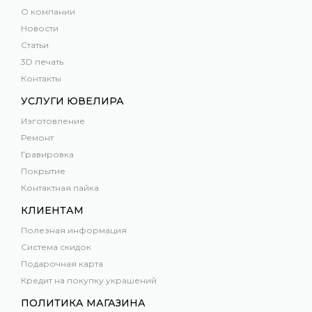
О компании
Новости
Статьи
3D печать
Контакты
УСЛУГИ ЮВЕЛИРА
Изготовление
Ремонт
Гравировка
Покрытие
Контактная пайка
КЛИЕНТАМ
Полезная информация
Система скидок
Подарочная карта
Кредит на покупку украшений
ПОЛИТИКА МАГАЗИНА