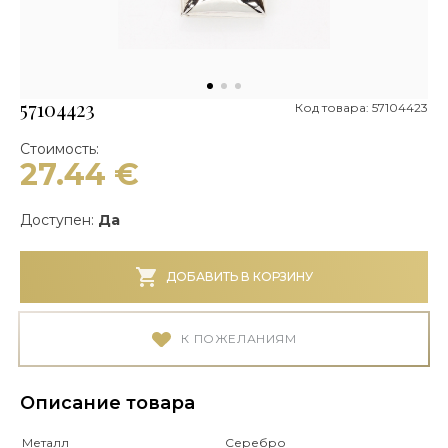
57104423
Код товара: 57104423
Стоимость:
27.44
€
Доступен:
Да
ДОБАВИТЬ В КОРЗИНУ
К ПОЖЕЛАНИЯМ
Описание товара
Металл
Серебро