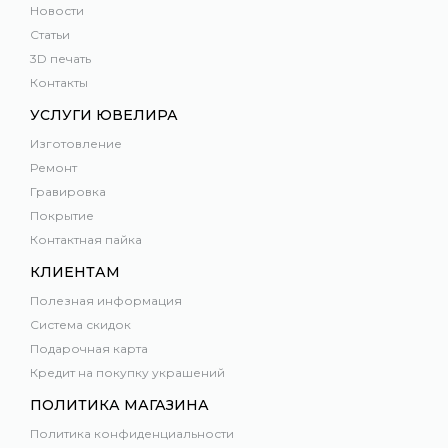
Новости
Статьи
3D печать
Контакты
УСЛУГИ ЮВЕЛИРА
Изготовление
Ремонт
Гравировка
Покрытие
Контактная пайка
КЛИЕНТАМ
Полезная информация
Система скидок
Подарочная карта
Кредит на покупку украшений
ПОЛИТИКА МАГАЗИНА
Политика конфиденциальности