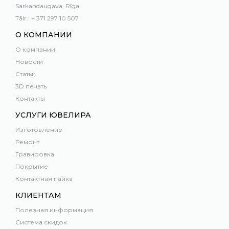
Sarkandaugava, Rīga
Tālr.: + 371 297 10 507
О КОМПАНИИ
О компании
Новости
Статьи
3D печать
Контакты
УСЛУГИ ЮВЕЛИРА
Изготовление
Ремонт
Гравировка
Покрытие
Контактная пайка
КЛИЕНТАМ
Полезная информация
Система скидок