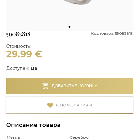
59083818
Код товара: 59083818
Стоимость:
29.99
€
Доступен:
Да
ДОБАВИТЬ В КОРЗИНУ
К ПОЖЕЛАНИЯМ
Описание товара
Металл
Серебро