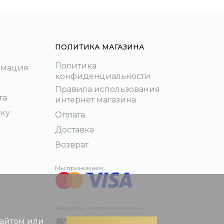
ПОЛИТИКА МАГАЗИНА
Политика
рмация
конфиденциальности
Правила использования
та
интернет магазина
пку
Оплата
Доставка
Возврат
Мы принимаем:
Разработка интернет-магазина –
сайтом или