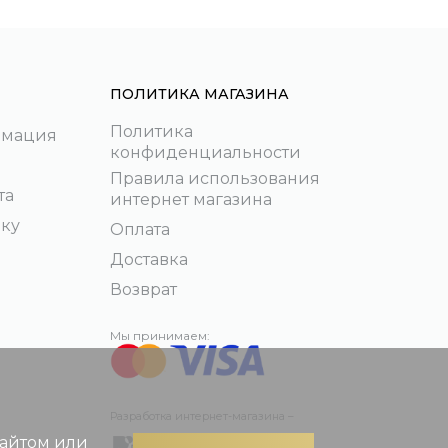
ПОЛИТИКА МАГАЗИНА
Политика
рмация
конфиденциальности
Правила использования
та
интернет магазина
пку
Оплата
Доставка
Возврат
Мы принимаем:
Разработка интернет-магазина –
сайтом или