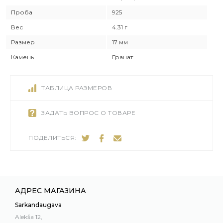
Проба
925
Вес
4.31 г
Размер
17 мм
Камень
Гранат
ТАБЛИЦА РАЗМЕРОВ
ЗАДАТЬ ВОПРОС О ТОВАРЕ
ПОДЕЛИТЬСЯ:
АДРЕС МАГАЗИНА
Sarkandaugava
Alekša 12,