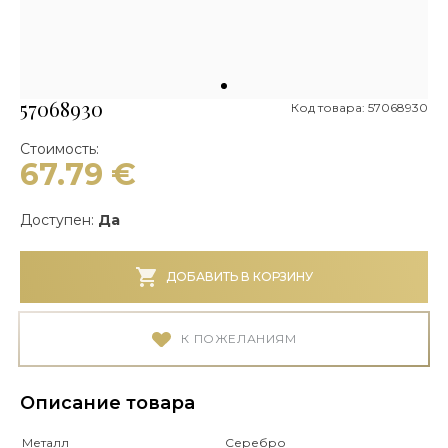
57068930
Код товара: 57068930
Стоимость:
67.79
€
Доступен:
Да
ДОБАВИТЬ В КОРЗИНУ
К ПОЖЕЛАНИЯМ
Описание товара
Металл
Серебро