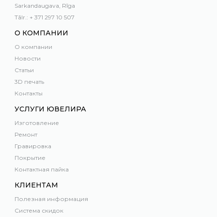
Sarkandaugava, Rīga
Tālr.: + 371 297 10 507
О КОМПАНИИ
О компании
Новости
Статьи
3D печать
Контакты
УСЛУГИ ЮВЕЛИРА
Изготовление
Ремонт
Гравировка
Покрытие
Контактная пайка
КЛИЕНТАМ
Полезная информация
Система скидок