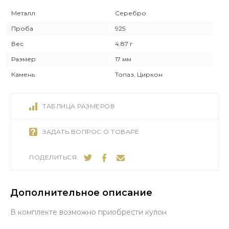
Металл
Серебро
Проба
925
Вес
4.87 г
Размер
17 мм
Камень
Топаз, Циркон
ТАБЛИЦА РАЗМЕРОВ
ЗАДАТЬ ВОПРОС О ТОВАРЕ
ПОДЕЛИТЬСЯ:
Дополнительное описание
В комплекте
возможно приобрести
кулон