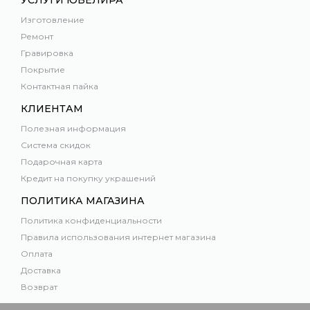
УСЛУГИ ЮВЕЛИРА
Изготовление
Ремонт
Гравировка
Покрытие
Контактная пайка
КЛИЕНТАМ
Полезная информация
Система скидок
Подарочная карта
Кредит на покупку украшений
ПОЛИТИКА МАГАЗИНА
Политика конфиденциальности
Правила использования интернет магазина
Оплата
Доставка
Возврат