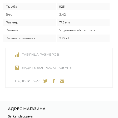
Проба
925
Вес
2.42 г
Размер
17.5 мм
Камень
Улучшенный сапфир
Каратность камня
2.22 ct
ТАБЛИЦА РАЗМЕРОВ
ЗАДАТЬ ВОПРОС О ТОВАРЕ
ПОДЕЛИТЬСЯ:
АДРЕС МАГАЗИНА
Sarkandaugava