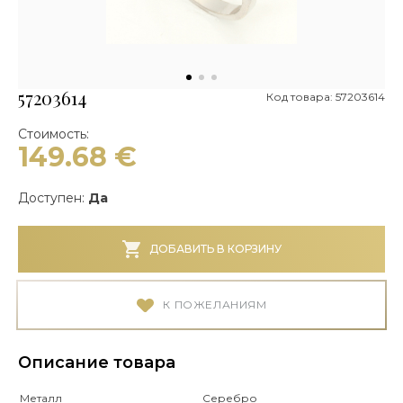
57203614
Код товара: 57203614
Стоимость:
149.68
€
Доступен:
Да
ДОБАВИТЬ В КОРЗИНУ
К ПОЖЕЛАНИЯМ
Описание товара
Металл
Серебро