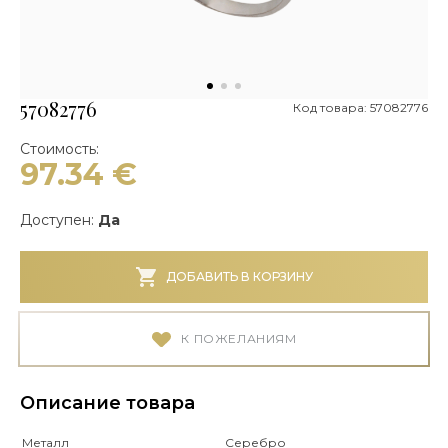
57082776
Код товара: 57082776
Стоимость:
97.34
€
Доступен:
Да
ДОБАВИТЬ В КОРЗИНУ
К ПОЖЕЛАНИЯМ
Описание товара
Металл
Серебро