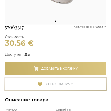
57063317
Код товара: 57063317
Стоимость:
30.56
€
Доступен:
Да
ДОБАВИТЬ В КОРЗИНУ
К ПОЖЕЛАНИЯМ
Описание товара
Металл
Серебро