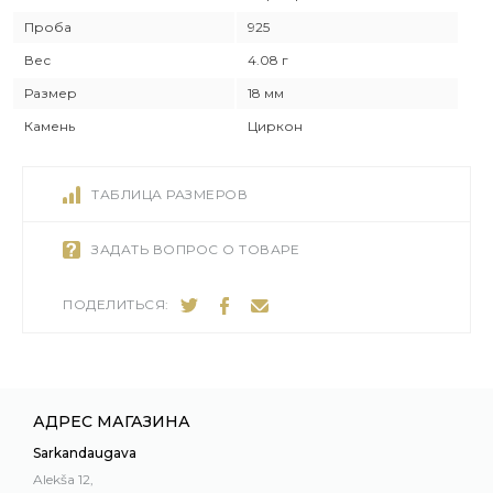
Проба
925
Вес
4.08 г
Размер
18 мм
Камень
Циркон
ТАБЛИЦА РАЗМЕРОВ
ЗАДАТЬ ВОПРОС О ТОВАРЕ
ПОДЕЛИТЬСЯ:
АДРЕС МАГАЗИНА
Sarkandaugava
Alekša 12,