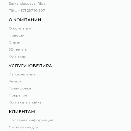
Sarkandaugava, Rīga
Tālr.: + 371 297 10 507
О КОМПАНИИ
О компании
Новости
Статьи
3D печать
Контакты
УСЛУГИ ЮВЕЛИРА
Изготовление
Ремонт
Гравировка
Покрытие
Контактная пайка
КЛИЕНТАМ
Полезная информация
Система скидок