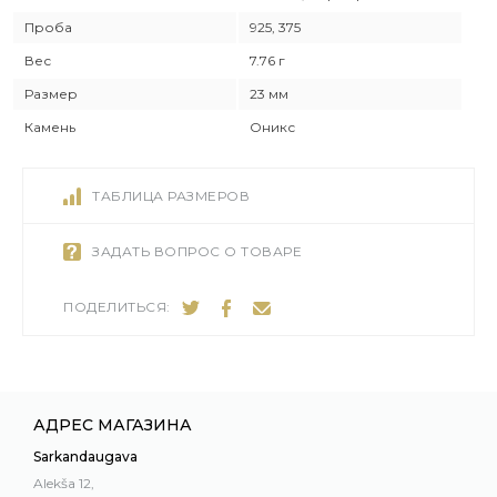
Проба
925, 375
Вес
7.76 г
Размер
23 мм
Камень
Оникс
ТАБЛИЦА РАЗМЕРОВ
ЗАДАТЬ ВОПРОС О ТОВАРЕ
ПОДЕЛИТЬСЯ:
АДРЕС МАГАЗИНА
Sarkandaugava
Alekša 12,