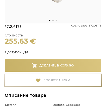
57205175
Код товара: 57205175
Стоимость:
255.63
€
Доступен:
Да
ДОБАВИТЬ В КОРЗИНУ
К ПОЖЕЛАНИЯМ
Описание товара
Металл
Золото, Серебро