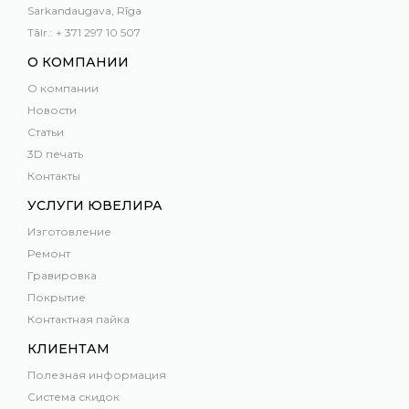
Sarkandaugava, Rīga
Tālr.: + 371 297 10 507
О КОМПАНИИ
О компании
Новости
Статьи
3D печать
Контакты
УСЛУГИ ЮВЕЛИРА
Изготовление
Ремонт
Гравировка
Покрытие
Контактная пайка
КЛИЕНТАМ
Полезная информация
Система скидок