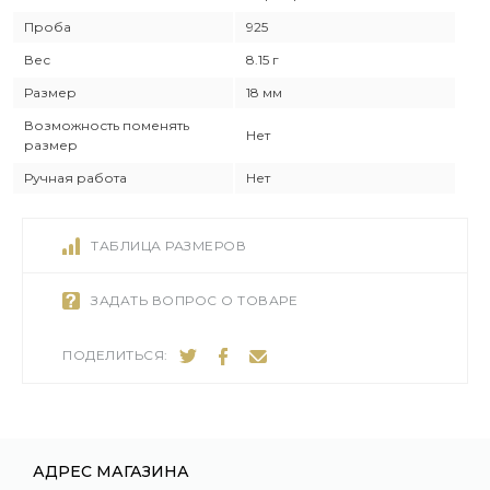
Проба
925
Вес
8.15 г
Размер
18 мм
Возможность поменять
Нет
размер
Ручная работа
Нет
ТАБЛИЦА РАЗМЕРОВ
ЗАДАТЬ ВОПРОС О ТОВАРЕ
ПОДЕЛИТЬСЯ:
АДРЕС МАГАЗИНА