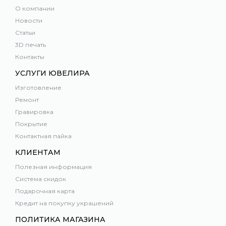
О компании
Новости
Статьи
3D печать
Контакты
УСЛУГИ ЮВЕЛИРА
Изготовление
Ремонт
Гравировка
Покрытие
Контактная пайка
КЛИЕНТАМ
Полезная информация
Система скидок
Подарочная карта
Кредит на покупку украшений
ПОЛИТИКА МАГАЗИНА