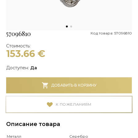
57096810
Код товара: 57096810
Стоимость:
153.66
€
Доступен:
Да
ДОБАВИТЬ В КОРЗИНУ
К ПОЖЕЛАНИЯМ
Описание товара
Металл
Серебро