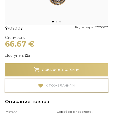
5705007
Код товара: 5705007
Стоимость:
66.67
€
Доступен:
Да
ДОБАВИТЬ В КОРЗИНУ
К ПОЖЕЛАНИЯМ
Описание товара
Металл
Серебро с позолотой