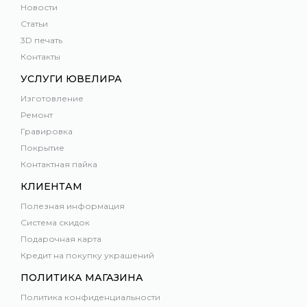
Новости
Статьи
3D печать
Контакты
УСЛУГИ ЮВЕЛИРА
Изготовление
Ремонт
Гравировка
Покрытие
Контактная пайка
КЛИЕНТАМ
Полезная информация
Система скидок
Подарочная карта
Кредит на покупку украшений
ПОЛИТИКА МАГАЗИНА
Политика конфиденциальности