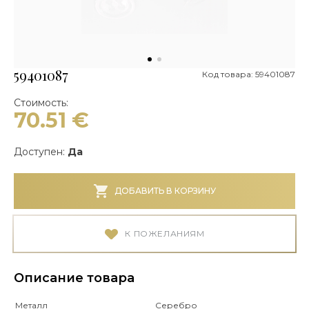
59401087
Код товара: 59401087
Стоимость:
70.51
€
Доступен:
Да
ДОБАВИТЬ В КОРЗИНУ
К ПОЖЕЛАНИЯМ
Описание товара
Металл
Серебро