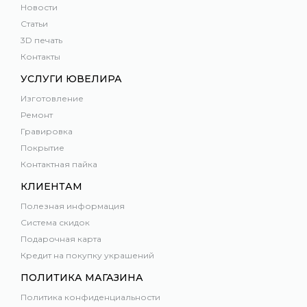
Новости
Статьи
3D печать
Контакты
УСЛУГИ ЮВЕЛИРА
Изготовление
Ремонт
Гравировка
Покрытие
Контактная пайка
КЛИЕНТАМ
Полезная информация
Система скидок
Подарочная карта
Кредит на покупку украшений
ПОЛИТИКА МАГАЗИНА
Политика конфиденциальности