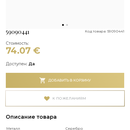
59090441
Код товара: 59090441
Стоимость:
74.07
€
Доступен:
Да
ДОБАВИТЬ В КОРЗИНУ
К ПОЖЕЛАНИЯМ
Описание товара
Металл
Серебро