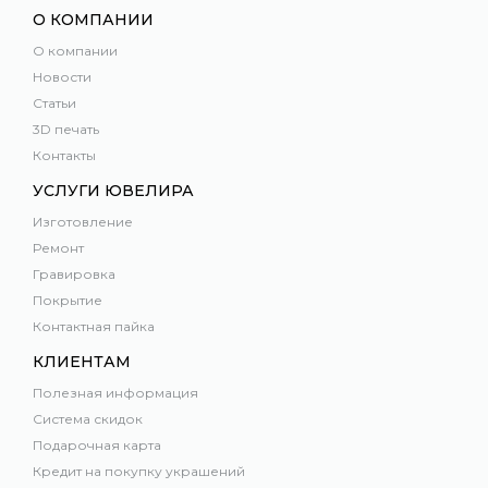
О КОМПАНИИ
О компании
Новости
Статьи
3D печать
Контакты
УСЛУГИ ЮВЕЛИРА
Изготовление
Ремонт
Гравировка
Покрытие
Контактная пайка
КЛИЕНТАМ
Полезная информация
Система скидок
Подарочная карта
Кредит на покупку украшений