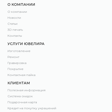
О КОМПАНИИ
О компании
Новости
Статьи
3D печать
Контакты
УСЛУГИ ЮВЕЛИРА
Изготовление
Ремонт
Гравировка
Покрытие
Контактная пайка
КЛИЕНТАМ
Полезная информация
Система скидок
Подарочная карта
Кредит на покупку украшений