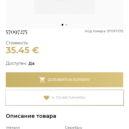
57097275
Код товара: 57097275
Стоимость:
35.45
€
Доступен:
Да
ДОБАВИТЬ В КОРЗИНУ
К ПОЖЕЛАНИЯМ
Описание товара
Металл
Серебро